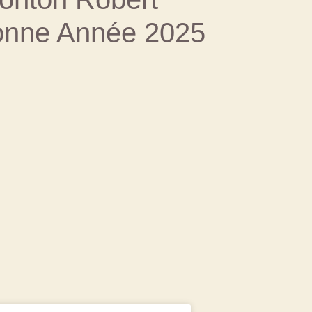
Bonne Année 2025