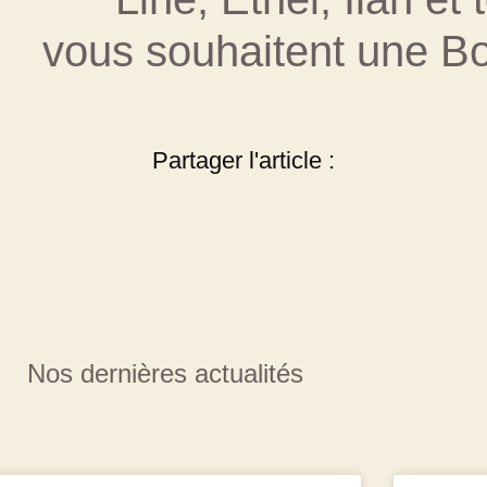
vous souhaitent une 
Partager l'article :
Nos dernières actualités