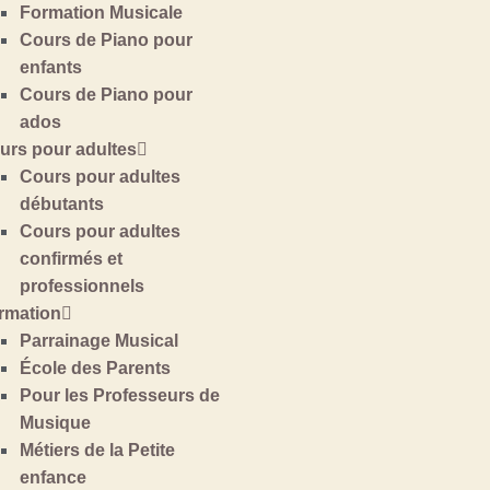
Formation Musicale
Cours de Piano pour
enfants
Cours de Piano pour
ados
urs pour adultes
Cours pour adultes
débutants
Cours pour adultes
confirmés et
professionnels
rmation
Parrainage Musical
École des Parents
Pour les Professeurs de
Musique
Métiers de la Petite
enfance