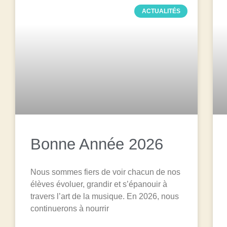
ACTUALITÉS
Bonne Année 2026
Nous sommes fiers de voir chacun de nos
élèves évoluer, grandir et s’épanouir à
travers l’art de la musique. En 2026, nous
continuerons à nourrir