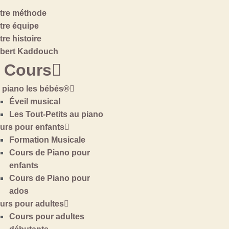
tre méthode
tre équipe
tre histoire
bert Kaddouch
 Cours
 piano les bébés®
Éveil musical
Les Tout-Petits au piano
urs pour enfants
Formation Musicale
Cours de Piano pour
enfants
Cours de Piano pour
ados
urs pour adultes
Cours pour adultes