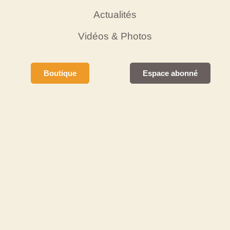
Actualités
Vidéos & Photos
Boutique
Espace abonné