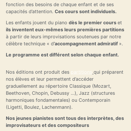
fonction des besoins de chaque enfant et de ses
capacités d’attention.
Ces cours sont individuels.
Les enfants jouent du piano
dès le premier cours
et
ils inventent eux-mêmes leurs premières partitions
à partir de leurs improvisations soutenues par notre
célèbre technique « d
’accompagnement admiratif
».
Le programme est différent selon chaque enfant.
Nos éditions ont produit des
partitions
qui préparent
nos élèves et leur permettent d’accéder
graduellement au répertoire Classique (Mozart,
Beethoven, Chopin, Debussy …), Jazz (structures
harmoniques fondamentales) ou Contemporain
(Ligetti, Boulez, Lachenmann).
Nos jeunes pianistes sont tous des interprètes, des
improvisateurs et des compositeurs