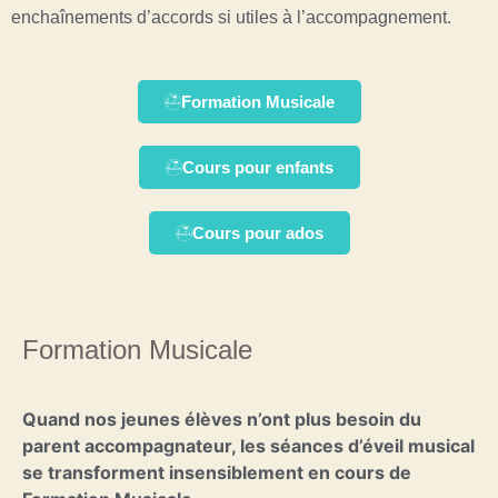
enchaînements d’accords si utiles à l’accompagnement.
Formation Musicale
Cours pour enfants
Cours pour ados
Formation Musicale
Quand nos jeunes élèves n’ont plus besoin du
parent accompagnateur, les séances d’éveil musical
se transforment insensiblement en cours de