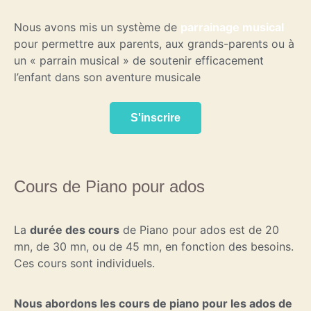
Nous avons mis un système de
parrainage musical
pour permettre aux parents, aux grands-parents ou à
un « parrain musical » de soutenir efficacement
l’enfant dans son aventure musicale
S'inscrire
Cours de Piano pour ados
La
durée des cours
de Piano pour ados est de 20
mn, de 30 mn, ou de 45 mn, en fonction des besoins.
Ces cours sont individuels.
Nous abordons les cours de piano pour les ados de