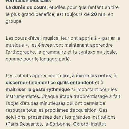
Formation Musicale.
La durée du cours
, étudiée pour que l’enfant en tire
le plus grand bénéfice, est toujours de
20 mn
, en
groupe.
Les cours d’éveil musical leur ont appris à « parler la
musique », les élèves vont maintenant apprendre
l’orthographe, la grammaire et la syntaxe musicale,
comme pour le langage parlé.
Les enfants apprennent à
lire, à écrire les notes
, à
discerner finement ce qu’ils entendent
et à
maîtriser le geste rythmique
si important pour les
instrumentistes. Chaque étape d’apprentissage a fait
l’objet d’études minutieuses qui ont permis de
résoudre tous les problèmes d’acquisition. Ces
solutions, présentées dans les grandes institutions
(Paris Descartes, la Sorbonne, Oxford, Institut