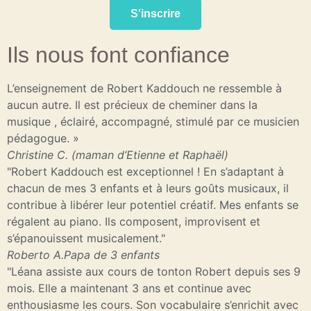
S'inscrire
Ils nous font confiance
L’enseignement de Robert Kaddouch ne ressemble à
aucun autre. Il est précieux de cheminer dans la
musique , éclairé, accompagné, stimulé par ce musicien
pédagogue. »
Christine C.
(maman d’Etienne et Raphaël)
"Robert Kaddouch est exceptionnel ! En s’adaptant à
chacun de mes 3 enfants et à leurs goûts musicaux, il
contribue à libérer leur potentiel créatif. Mes enfants se
régalent au piano. Ils composent, improvisent et
s’épanouissent musicalement."
Roberto A.
Papa de 3 enfants
"Léana assiste aux cours de tonton Robert depuis ses 9
mois. Elle a maintenant 3 ans et continue avec
enthousiasme les cours. Son vocabulaire s’enrichit avec