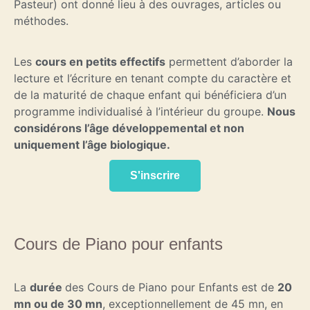
Pasteur) ont donné lieu à des ouvrages, articles ou
méthodes.
Les
cours en petits effectifs
permettent d’aborder la
lecture et l’écriture en tenant compte du caractère et
de la maturité de chaque enfant qui bénéficiera d’un
programme individualisé à l’intérieur du groupe.
Nous
considérons l’âge développemental et non
uniquement l’âge biologique.
S'inscrire
Cours de Piano pour enfants
La
durée
des Cours de Piano pour Enfants est de
20
mn ou de 30 mn
, exceptionnellement de 45 mn, en