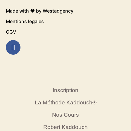
Made with ❤️ by
Westadgency
Mentions légales
CGV
Inscription
La Méthode Kaddouch®
Nos Cours
Robert Kaddouch