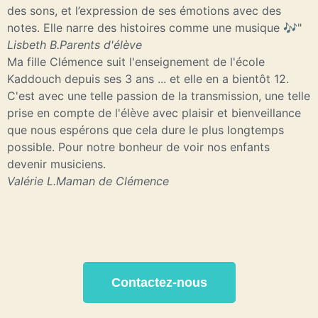
des sons, et l’expression de ses émotions avec des
notes. Elle narre des histoires comme une musique 🎶"
Lisbeth B.
Parents d'élève
Ma fille Clémence suit l'enseignement de l'école
Kaddouch depuis ses 3 ans ... et elle en a bientôt 12.
C'est avec une telle passion de la transmission, une telle
prise en compte de l'élève avec plaisir et bienveillance
que nous espérons que cela dure le plus longtemps
possible. Pour notre bonheur de voir nos enfants
devenir musiciens.
Valérie L.
Maman de Clémence
Contactez-nous