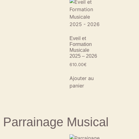
Eveil et
Formation
Musicale
2025 – 2026
610.00
€
Ajouter au
panier
Parrainage Musical