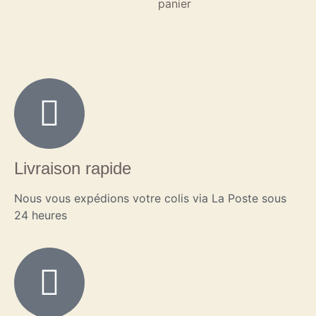
panier
Livraison rapide
Nous vous expédions votre colis via La Poste sous
24 heures