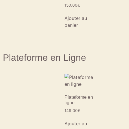
150.00
€
Ajouter au
panier
Plateforme en Ligne
Plateforme en
ligne
149.00
€
Ajouter au