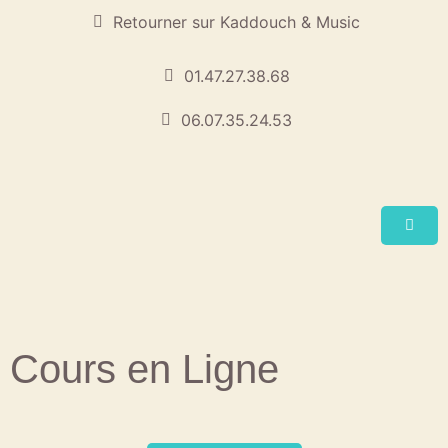
Retourner sur Kaddouch & Music
01.47.27.38.68
06.07.35.24.53
Cours en Ligne