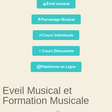
Eveil musical
Parrainage Musical
Cours Individuels
Cours Découverte
Plateforme en Ligne
Eveil Musical et
Formation Musicale