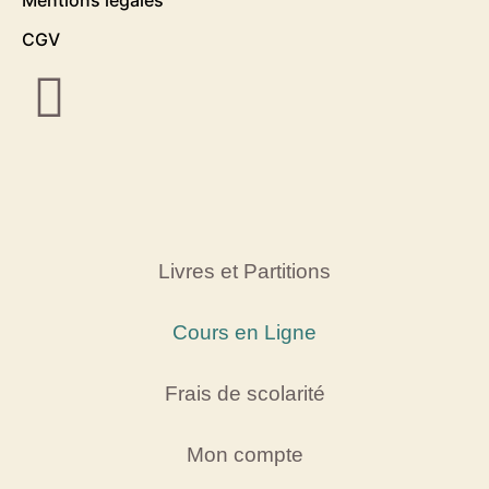
CGV
Livres et Partitions
Cours en Ligne
Frais de scolarité
Mon compte