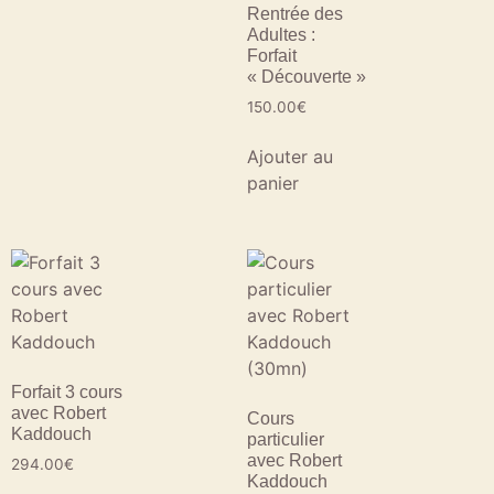
Rentrée des
Adultes :
Forfait
« Découverte »
150.00
€
Ajouter au
panier
Forfait 3 cours
avec Robert
Cours
Kaddouch
particulier
avec Robert
294.00
€
Kaddouch