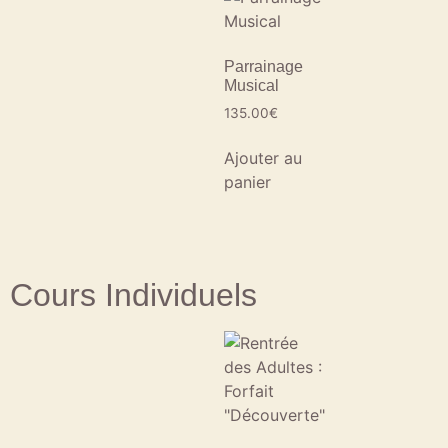
Parrainage
Musical
135.00
€
Ajouter au
panier
Cours Individuels