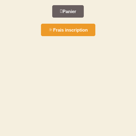
Panier
Frais inscription