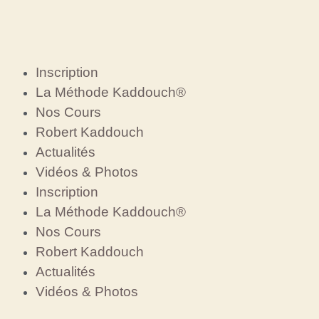
Inscription
La Méthode Kaddouch®
Nos Cours
Robert Kaddouch
Actualités
Vidéos & Photos
Inscription
La Méthode Kaddouch®
Nos Cours
Robert Kaddouch
Actualités
Vidéos & Photos