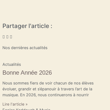
Partager l'article :
Nos dernières actualités
Actualités
Bonne Année 2026
Nous sommes fiers de voir chacun de nos élèves
évoluer, grandir et s’épanouir à travers l’art de la
musique. En 2026, nous continuerons à nourrir
Lire l'article »