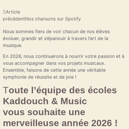
Article
précédent
Nos chansons sur Spotify
Nous sommes fiers de voir chacun de nos élèves
évoluer, grandir et s’épanouir à travers l’art de la
musique.
En 2026, nous continuerons à nourrir votre passion et à
vous accompagner dans vos projets musicaux.
Ensemble, faisons de cette année une véritable
symphonie de réussite et de joie !
T
oute l’équipe des écoles
Kaddouch & Music
vous souhaite une
merveilleuse année 2026 !