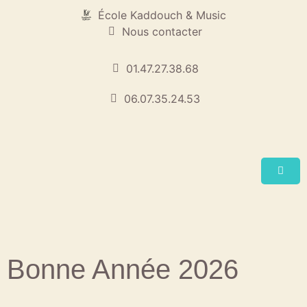
École Kaddouch & Music
Nous contacter
01.47.27.38.68
06.07.35.24.53
Bonne Année 2026