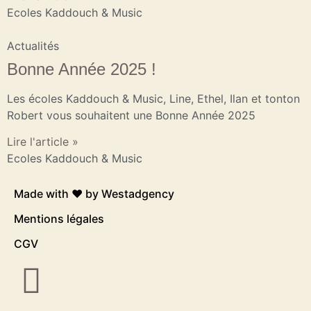
Ecoles Kaddouch & Music
Actualités
Bonne Année 2025 !
Les écoles Kaddouch & Music, Line, Ethel, Ilan et tonton
Robert vous souhaitent une Bonne Année 2025
Lire l'article »
Ecoles Kaddouch & Music
Made with ❤️ by
Westadgency
Mentions légales
CGV