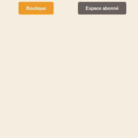
Boutique
Espace abonné