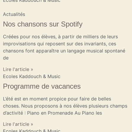
Ecoles Kaddouch & Music
Actualités
Nos chansons sur Spotify
Créées pour nos élèves, à partir de milliers de leurs
improvisations qui reposent sur des invariants, ces
chansons font apparaître un langage musical spontané
de
Lire l'article »
Ecoles Kaddouch & Music
Programme de vacances
L’été est en moment propice pour faire de belles
choses. Nous proposons à nos élèves plusieurs champs
d’activité : Piano en Promenade Au Piano les
Lire l'article »
Ecoles Kaddouch & Music