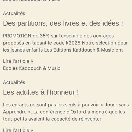
Actualités
Des partitions, des livres et des idées !
PROMOTION de 35% sur l’ensemble des ouvrages
proposés en tapant le code k2025 Notre sélection pour
les jeunes enfants Les Editions Kaddouch & Music ont
Lire l'article »
Ecoles Kaddouch & Music
Actualités
Les adultes à l’honneur !
Les enfants ne sont pas les seuls à pouvoir « Jouer sans
Apprendre ». La conférence d’Oxford a montré que les
tout-petits avaient la capacité de réinventer
Lire l'article »