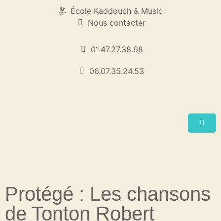
École Kaddouch & Music
Nous contacter
01.47.27.38.68
06.07.35.24.53
Protégé : Les chansons
de Tonton Robert