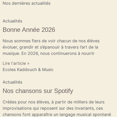
Nos dernières actualités
Actualités
Bonne Année 2026
Nous sommes fiers de voir chacun de nos élèves
évoluer, grandir et s’épanouir à travers l’art de la
musique. En 2026, nous continuerons à nourrir
Lire l'article »
Ecoles Kaddouch & Music
Actualités
Nos chansons sur Spotify
Créées pour nos élèves, à partir de milliers de leurs
improvisations qui reposent sur des invariants, ces
chansons font apparaître un langage musical spontané