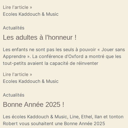
Lire l'article »
Ecoles Kaddouch & Music
Actualités
Les adultes à l’honneur !
Les enfants ne sont pas les seuls à pouvoir « Jouer sans
Apprendre ». La conférence d’Oxford a montré que les
tout-petits avaient la capacité de réinventer
Lire l'article »
Ecoles Kaddouch & Music
Actualités
Bonne Année 2025 !
Les écoles Kaddouch & Music, Line, Ethel, Ilan et tonton
Robert vous souhaitent une Bonne Année 2025