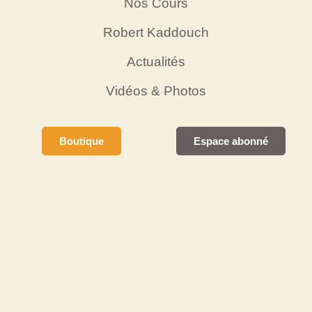
Nos Cours
Robert Kaddouch
Actualités
Vidéos & Photos
Boutique
Espace abonné