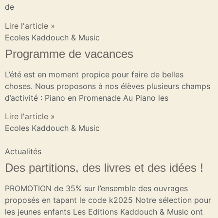
de
Lire l'article »
Ecoles Kaddouch & Music
Programme de vacances
L’été est en moment propice pour faire de belles
choses. Nous proposons à nos élèves plusieurs champs
d’activité : Piano en Promenade Au Piano les
Lire l'article »
Ecoles Kaddouch & Music
Actualités
Des partitions, des livres et des idées !
PROMOTION de 35% sur l’ensemble des ouvrages
proposés en tapant le code k2025 Notre sélection pour
les jeunes enfants Les Editions Kaddouch & Music ont