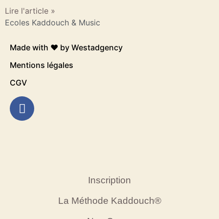
Lire l'article »
Ecoles Kaddouch & Music
Made with ❤️ by
Westadgency
Mentions légales
CGV
Inscription
La Méthode Kaddouch®