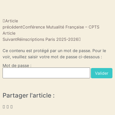
Article
précédent
Conférence Mutualité Française – CPTS
Article
Suivant
Réinscriptions Paris 2025-2026
Ce contenu est protégé par un mot de passe. Pour le
voir, veuillez saisir votre mot de passe ci-dessous :
Mot de passe :
Partager l'article :