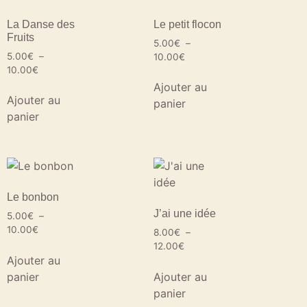
La Danse des
Le petit flocon
Fruits
5.00
€
–
5.00
€
–
10.00
€
10.00
€
Ajouter au
Ajouter au
panier
panier
Le bonbon
J’ai une idée
5.00
€
–
10.00
€
8.00
€
–
12.00
€
Ajouter au
panier
Ajouter au
panier