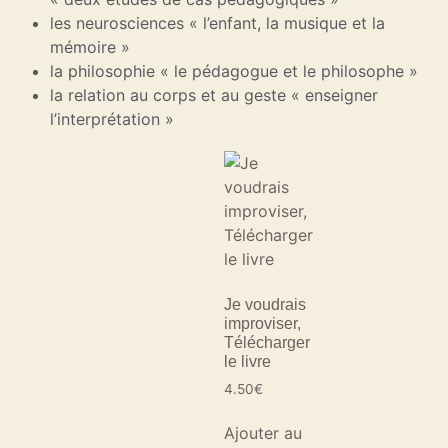
les neurosciences « l’enfant, la musique et la
mémoire »
la philosophie « le pédagogue et le philosophe »
la relation au corps et au geste « enseigner
l’interprétation »
Je voudrais
improviser,
Télécharger
le livre
4.50
€
Ajouter au