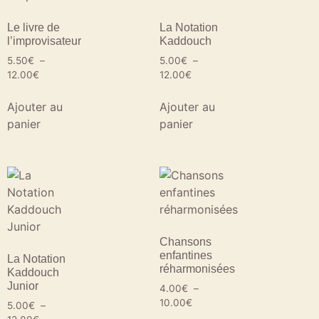
Le livre de
La Notation
l’improvisateur
Kaddouch
5.50
€
–
5.00
€
–
12.00
€
12.00
€
Ajouter au
Ajouter au
panier
panier
Chansons
enfantines
La Notation
réharmonisées
Kaddouch
Junior
4.00
€
–
10.00
€
5.00
€
–