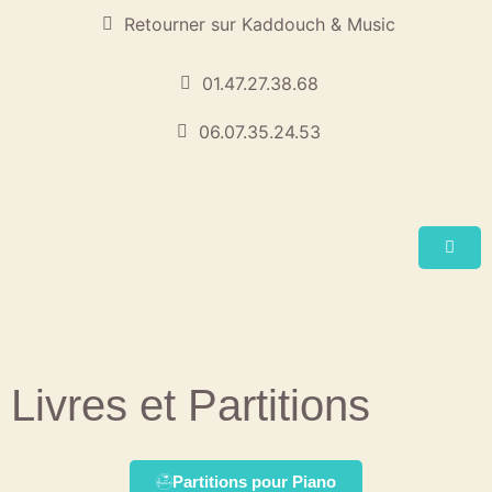
Retourner sur Kaddouch & Music
01.47.27.38.68
06.07.35.24.53
Livres et Partitions
Partitions pour Piano