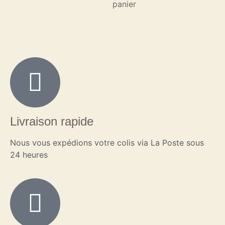
panier
Livraison rapide
Nous vous expédions votre colis via La Poste sous
24 heures