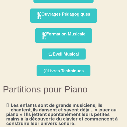
Ouvrages Pédagogiques
Formation Musicale
Eveil Musical
Livres Techniques
Partitions pour Piano
Les enfants sont de grands musiciens, ils
chantent, ils dansent et savent déjà... « jouer au
piano » ! Ils jettent spontanément leurs petites
mains à la découverte du clavier et commencent à
construire leur univers sonore.