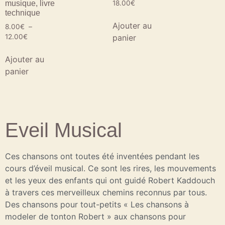
musique, livre
18.00
€
technique
Ajouter au
8.00
€
–
panier
12.00
€
Ajouter au
panier
Eveil Musical
Ces chansons ont toutes été inventées pendant les
cours d’éveil musical. Ce sont les rires, les mouvements
et les yeux des enfants qui ont guidé Robert Kaddouch
à travers ces merveilleux chemins reconnus par tous.
Des chansons pour tout-petits « Les chansons à
modeler de tonton Robert » aux chansons pour