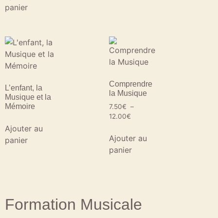
panier
Comprendre
L’enfant, la
la Musique
Musique et la
Mémoire
7.50
€
–
12.00
€
Ajouter au
Ajouter au
panier
panier
Formation Musicale