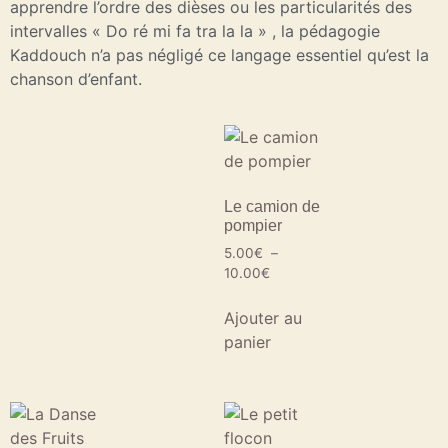
apprendre l’ordre des dièses ou les particularités des
intervalles « Do ré mi fa tra la la » , la pédagogie
Kaddouch n’a pas négligé ce langage essentiel qu’est la
chanson d’enfant.
Le camion de
pompier
5.00
€
–
10.00
€
Ajouter au
panier