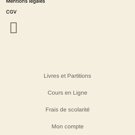
Mentions légales
CGV
Livres et Partitions
Cours en Ligne
Frais de scolarité
Mon compte