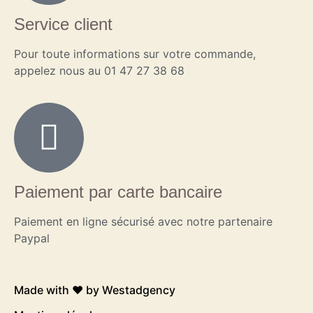
Service client
Pour toute informations sur votre commande,
appelez nous au 01 47 27 38 68
Paiement par carte bancaire
Paiement en ligne sécurisé avec notre partenaire
Paypal
Made with ❤️ by
Westadgency