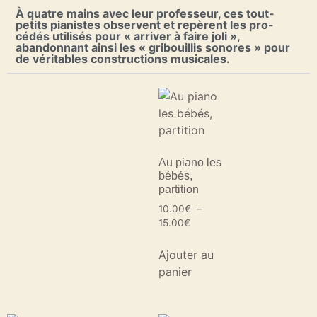
À quatre mains avec leur professeur, ces tout-
petits pianistes observent et repèrent les pro-
cédés utilisés pour « arriver à faire joli »,
abandonnant ainsi les « gribouillis sonores » pour
de véritables constructions musicales.
Au piano les
bébés,
partition
10.00
€
–
15.00
€
Ajouter au
panier