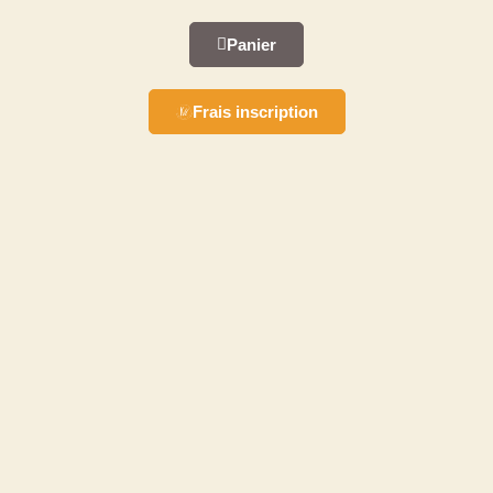
Panier
Frais inscription