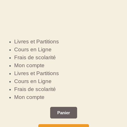
Livres et Partitions
Cours en Ligne
Frais de scolarité
Mon compte
Livres et Partitions
Cours en Ligne
Frais de scolarité
Mon compte
Panier