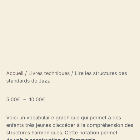
Accueil
/
Livres techniques
/ Lire les structures des
standards de Jazz
5.00
€
–
10.00
€
Voici un vocabulaire graphique qui permet à des
enfants très jeunes d’accéder à la compréhension des
structures harmoniques. Cette notation permet