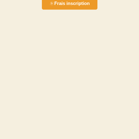
Frais inscription