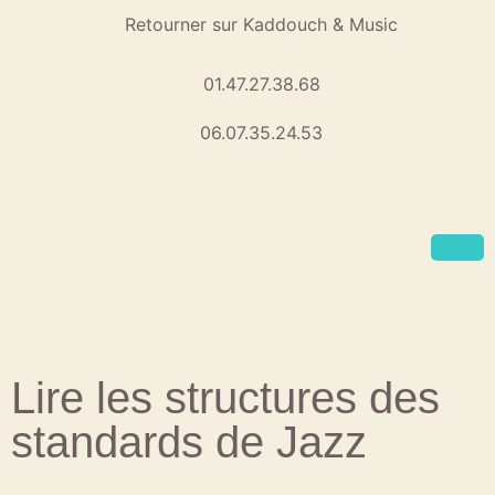
Retourner sur Kaddouch & Music
01.47.27.38.68
06.07.35.24.53
Lire les structures des
standards de Jazz