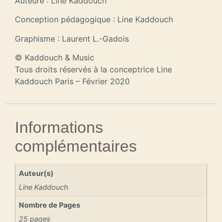
Auteure : Line Kaddouch
Conception pédagogique : Line Kaddouch
Graphisme : Laurent L.-Gadois
© Kaddouch & Music
Tous droits réservés à la conceptrice Line
Kaddouch Paris – Février 2020
Informations
complémentaires
Auteur(s)
Line Kaddouch
Nombre de Pages
25 pages