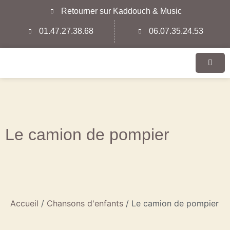
Retourner sur Kaddouch & Music
01.47.27.38.68
06.07.35.24.53
Le camion de pompier
Accueil
/
Chansons d'enfants
/ Le camion de pompier