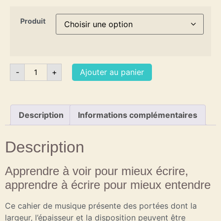
Produit
-
+
Ajouter au panier
Description
Informations complémentaires
Description
Apprendre à voir pour mieux écrire,
apprendre à écrire pour mieux entendre
Ce cahier de musique présente des portées dont la
largeur, l’épaisseur et la disposition peuvent être