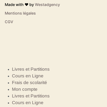
Made with ❤️ by
Westadgency
Mentions légales
CGV
Livres et Partitions
Cours en Ligne
Frais de scolarité
Mon compte
Livres et Partitions
Cours en Ligne