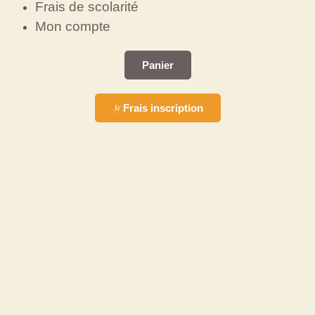
Frais de scolarité
Mon compte
Panier
Frais inscription