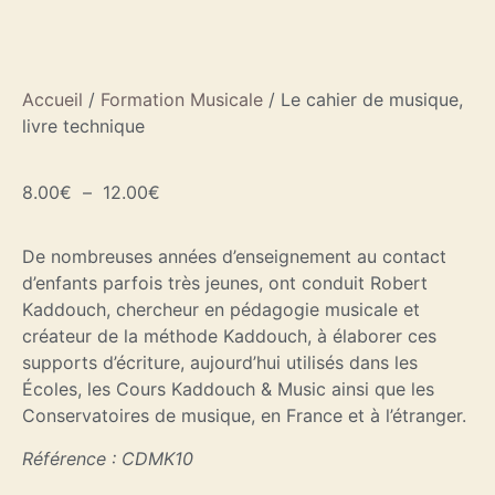
Accueil
/
Formation Musicale
/ Le cahier de musique,
livre technique
8.00
€
–
12.00
€
De nombreuses années d’enseignement au contact
d’enfants parfois très jeunes, ont conduit Robert
Kaddouch, chercheur en pédagogie musicale et
créateur de la méthode Kaddouch, à élaborer ces
supports d’écriture, aujourd’hui utilisés dans les
Écoles, les Cours Kaddouch & Music ainsi que les
Conservatoires de musique, en France et à l’étranger.
Référence : CDMK10