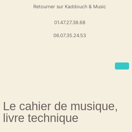
Retourner sur Kaddouch & Music
01.47.27.38.68
06.07.35.24.53
Le cahier de musique,
livre technique