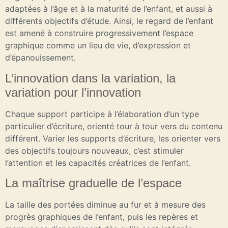
adaptées à l’âge et à la maturité de l’enfant, et aussi à
différents objectifs d’étude. Ainsi, le regard de l’enfant
est amené à construire progressivement l’espace
graphique comme un lieu de vie, d’expression et
d’épanouissement.
L’innovation dans la variation, la
variation pour l’innovation
Chaque support participe à l’élaboration d’un type
particulier d’écriture, orienté tour à tour vers du contenu
différent. Varier les supports d’écriture, les orienter vers
des objectifs toujours nouveaux, c’est stimuler
l’attention et les capacités créatrices de l’enfant.
La maîtrise graduelle de l’espace
La taille des portées diminue au fur et à mesure des
progrès graphiques de l’enfant, puis les repères et