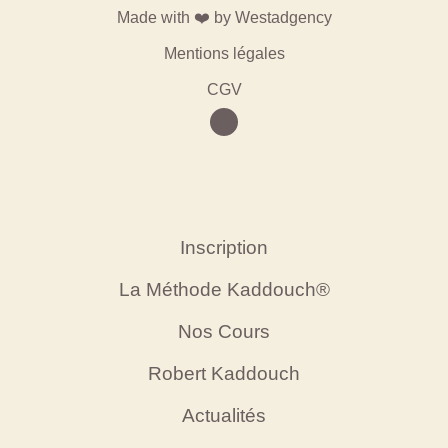
Made with ❤️ by
Westadgency
Mentions légales
CGV
Inscription
La Méthode Kaddouch®
Nos Cours
Robert Kaddouch
Actualités