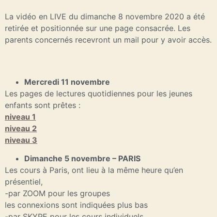
La vidéo en LIVE du dimanche 8 novembre 2020 a été
retirée et positionnée sur une page consacrée. Les
parents concernés recevront un mail pour y avoir accès.
Mercredi 11 novembre
Les pages de lectures quotidiennes pour les jeunes
enfants sont prêtes :
niveau 1
niveau 2
niveau 3
Dimanche 5 novembre – PARIS
Les cours à Paris, ont lieu à la même heure qu’en
présentiel,
-par ZOOM pour les groupes
les connexions sont indiquées plus bas
-par SKYPE pour les cours individuels