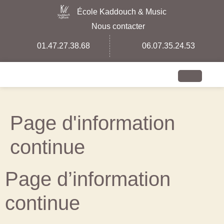
École Kaddouch & Music
Nous contacter
01.47.27.38.68
06.07.35.24.53
Page d'information
continue
Page d’information
continue