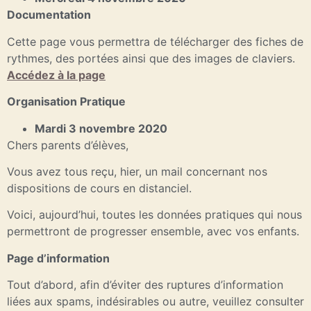
Documentation
Cette page vous permettra de télécharger des fiches de
rythmes, des portées ainsi que des images de claviers.
Accédez à la page
Organisation Pratique
Mardi 3 novembre 2020
Chers parents d’élèves,
Vous avez tous reçu, hier, un mail concernant nos
dispositions de cours en distanciel.
Voici, aujourd’hui, toutes les données pratiques qui nous
permettront de progresser ensemble, avec vos enfants.
Page d’information
Tout d’abord, afin d’éviter des ruptures d’information
liées aux spams, indésirables ou autre, veuillez consulter