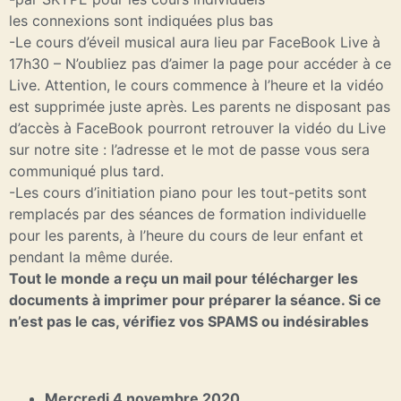
les connexions sont indiquées plus bas
-Le cours d’éveil musical aura lieu par FaceBook Live à
17h30 – N’oubliez pas d’aimer la page pour accéder à ce
Live. Attention, le cours commence à l’heure et la vidéo
est supprimée juste après. Les parents ne disposant pas
d’accès à FaceBook pourront retrouver la vidéo du Live
sur notre site : l’adresse et le mot de passe vous sera
communiqué plus tard.
-Les cours d’initiation piano pour les tout-petits sont
remplacés par des séances de formation individuelle
pour les parents, à l’heure du cours de leur enfant et
pendant la même durée.
Tout le monde a reçu un mail pour télécharger les
documents à imprimer pour préparer la séance. Si ce
n’est pas le cas, vérifiez vos SPAMS ou indésirables
Mercredi 4 novembre 2020