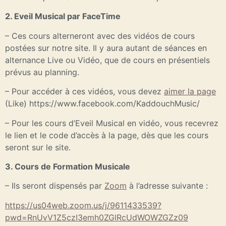
2. Eveil Musical par FaceTime
– Ces cours alterneront avec des vidéos de cours
postées sur notre site. Il y aura autant de séances en
alternance Live ou Vidéo, que de cours en présentiels
prévus au planning.
– Pour accéder à ces vidéos, vous devez
aimer la page
(Like) https://www.facebook.com/KaddouchMusic/
– Pour les cours d’Eveil Musical en vidéo, vous recevrez
le lien et le code d’accès à la page, dès que les cours
seront sur le site.
3. Cours de Formation Musicale
– Ils seront dispensés par
Zoom
à l’adresse suivante :
https://us04web.zoom.us/j/9611433539?
pwd=RnUvV1Z5czI3emh0ZGlRcUdWOWZGZz09