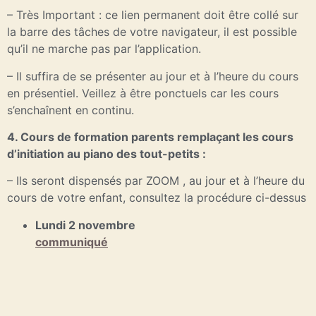
– Très Important : ce lien permanent doit être collé sur
la barre des tâches de votre navigateur, il est possible
qu’il ne marche pas par l’application.
– Il suffira de se présenter au jour et à l’heure du cours
en présentiel. Veillez à être ponctuels car les cours
s’enchaînent en continu.
4. Cours de formation parents remplaçant les cours
d’initiation au piano des tout-petits :
– Ils seront dispensés par ZOOM , au jour et à l’heure du
cours de votre enfant, consultez la procédure ci-dessus
Lundi 2 novembre
communiqué