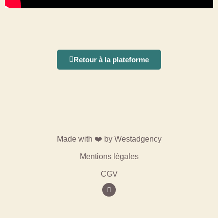
Retour à la plateforme
Made with ❤️ by
Westadgency
Mentions légales
CGV