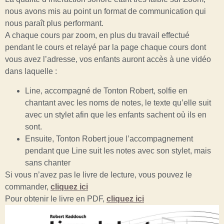
nous avons mis au point un format de communication qui
nous paraît plus performant.
A chaque cours par zoom, en plus du travail effectué
pendant le cours et relayé par la page chaque cours dont
vous avez l’adresse, vos enfants auront accès à une vidéo
dans laquelle :
Line, accompagné de Tonton Robert, solfie en
chantant avec les noms de notes, le texte qu’elle suit
avec un stylet afin que les enfants sachent où ils en
sont.
Ensuite, Tonton Robert joue l’accompagnement
pendant que Line suit les notes avec son stylet, mais
sans chanter
Si vous n’avez pas le livre de lecture, vous pouvez le
commander,
cliquez ici
Pour obtenir le livre en PDF,
cliquez ici