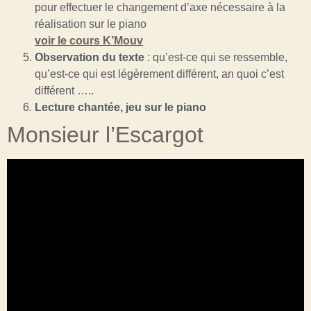
pour effectuer le changement d’axe nécessaire à la
réalisation sur le piano
voir le cours K’Mouv
Observation du texte
: qu’est-ce qui se ressemble,
qu’est-ce qui est légèrement différent, an quoi c’est
différent …..
Lecture chantée, jeu sur le piano
Monsieur l’Escargot