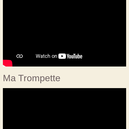
Ma Trompette