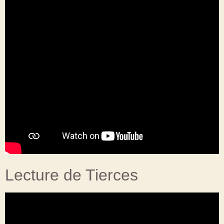
Lecture de Tierces