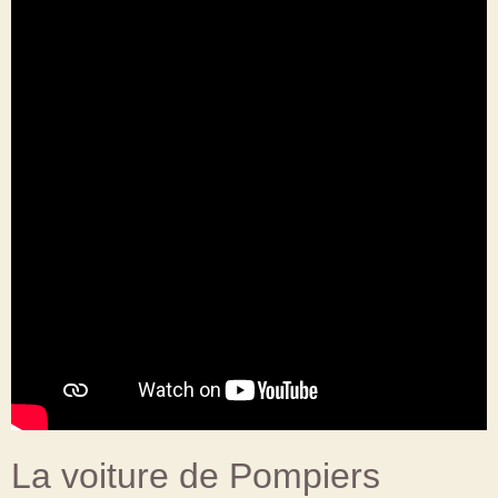
La voiture de Pompiers