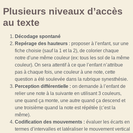
Plusieurs niveaux d’accès
au texte
Décodage spontané
Repérage des hauteurs
: proposer à l’enfant, sur une
fiche choisie (sauf la 1 et la 2), de colorier chaque
notre d’une même couleur (ex: tous les sol de la même
couleur). On sera attentif à ce que l’enfant n’attribue
pas à chaque fois, une couleur à une note, cette
question a été soulevée dans la rubrique synesthésie.
Perception différentielle :
on demande à l’enfant de
relier une note à la suivante en utilisant 3 couleurs,
une quand ça monte, une autre quand ça descend et
une troisième quand la note est répétée (c’est la
même).
Codification des mouvements :
évaluer les écarts en
termes d’intervalles et latéraliser le mouvement vertical