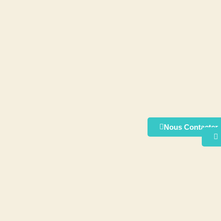
Nous Contacter