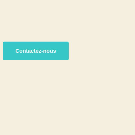
Contactez-nous