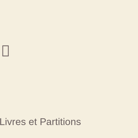
Livres et Partitions