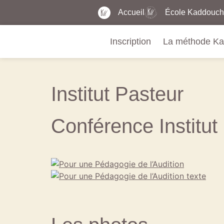
Accueil
École Kaddouch
Inscription
La méthode K
Institut Pasteur
Conférence Institut