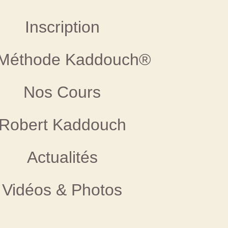
Inscription
Méthode Kaddouch®
Nos Cours
Robert Kaddouch
Actualités
Vidéos & Photos