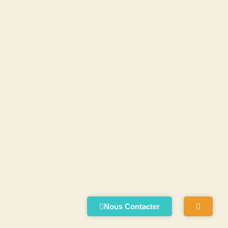
Nous Contacter